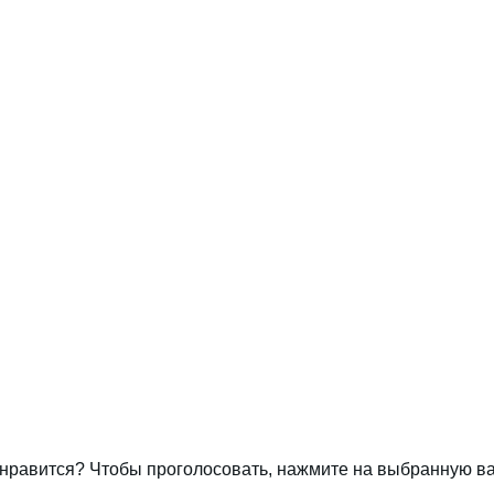
нравится? Чтобы проголосовать, нажмите на выбранную ва