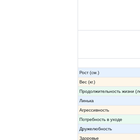
Рост (см.)
Вес (кг.)
Продолжительность жизни (л
Линька
Агрессивность
Потребность в уходе
Дружелюбность
Здоровье