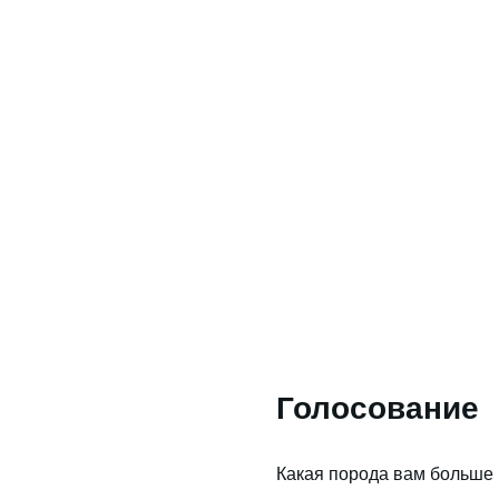
Голосование
Какая порода вам больше 