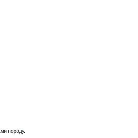
ми породу.