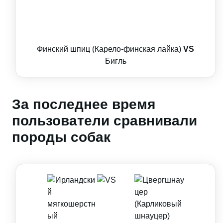
Финский шпиц (Карело-финская лайка)
VS
Бигль
За последнее время
пользователи сравнивали
породы собак