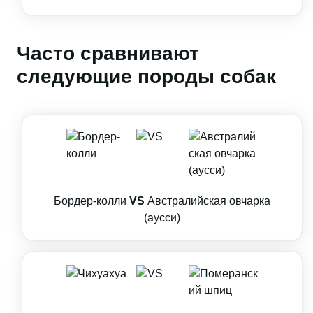
Часто сравнивают
следующие породы собак
Бордер-колли
VS
Австралийская овчарка
(аусси)