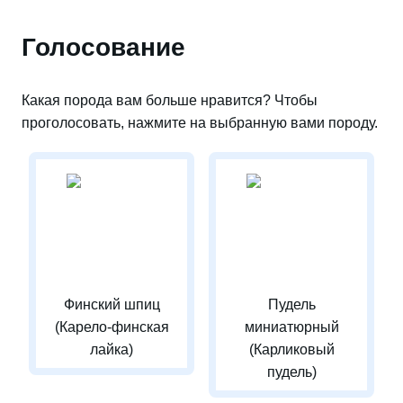
Голосование
Какая порода вам больше нравится? Чтобы
проголосовать, нажмите на выбранную вами породу.
Финский шпиц
Пудель
(Карело-финская
миниатюрный
лайка)
(Карликовый
пудель)