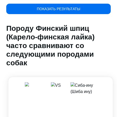
ПОКАЗАТЬ РЕЗУЛЬТАТЫ
Породу Финский шпиц
(Карело-финская лайка)
часто сравнивают со
следующими породами
собак