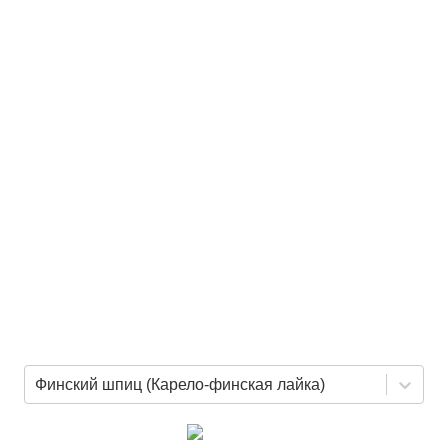
Финский шпиц (Карело-финская лайка)