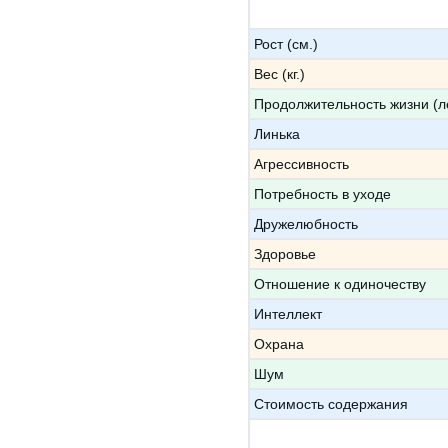
Рост (см.)
Вес (кг.)
Продолжительность жизни (л
Линька
Агрессивность
Потребность в уходе
Дружелюбность
Здоровье
Отношение к одиночеству
Интеллект
Охрана
Шум
Стоимость содержания