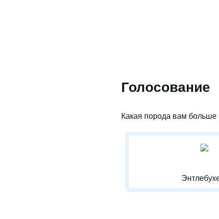
Голосование
Какая порода вам больше 
Энтлебухе