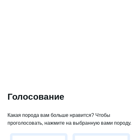
Голосование
Какая порода вам больше нравится? Чтобы
проголосовать, нажмите на выбранную вами породу.