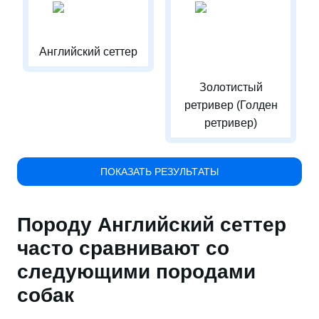
Английский сеттер
Золотистый
ретривер (Голден
ретривер)
ПОКАЗАТЬ РЕЗУЛЬТАТЫ
Породу Английский сеттер
часто сравнивают со
следующими породами
собак