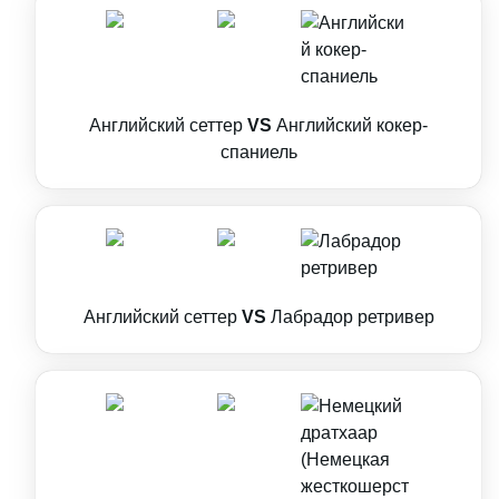
Английский сеттер
VS
Английский кокер-
спаниель
Английский сеттер
VS
Лабрадор ретривер