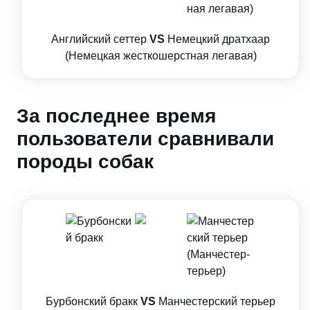
Английский сеттер
VS
Немецкий дратхаар
(Немецкая жесткошерстная легавая)
За последнее время
пользователи сравнивали
породы собак
Бурбонский бракк
VS
Манчестерский терьер