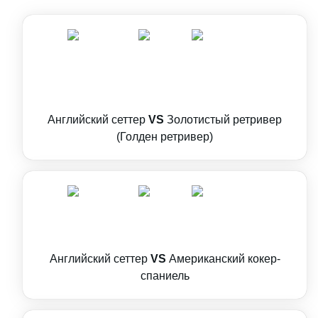
Английский сеттер
VS
Золотистый ретривер
(Голден ретривер)
Английский сеттер
VS
Американский кокер-
спаниель