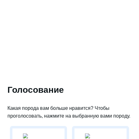
Голосование
Какая порода вам больше нравится? Чтобы
проголосовать, нажмите на выбранную вами породу.