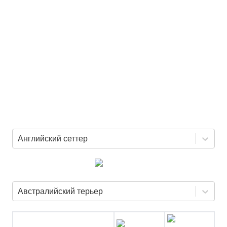
Английский сеттер
Австралийский терьер