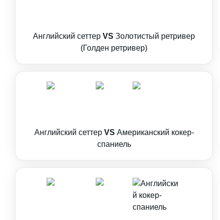
Английский сеттер
VS
Золотистый ретривер
(Голден ретривер)
Английский сеттер
VS
Американский кокер-
спаниель