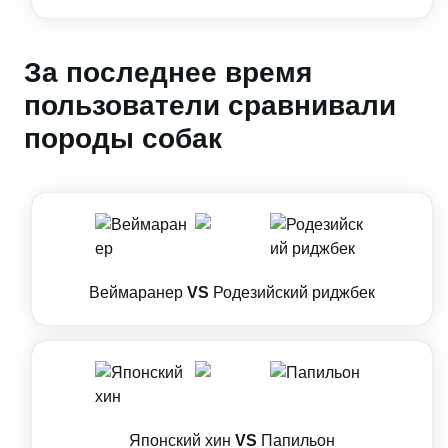
За последнее время
пользователи сравнивали
породы собак
Веймаранер
VS
Родезийский риджбек
Японский хин
VS
Папильон