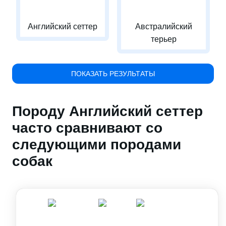
Английский сеттер
Австралийский
терьер
ПОКАЗАТЬ РЕЗУЛЬТАТЫ
Породу Английский сеттер
часто сравнивают со
следующими породами
собак