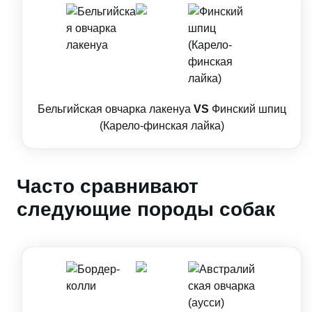
Бельгийская овчарка лакенуа
VS
Финский шпиц
(Карело-финская лайка)
Часто сравнивают
следующие породы собак