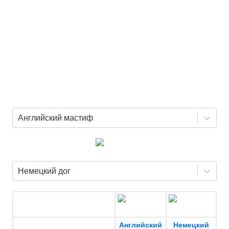
Английский мастиф
Немецкий дог
Английский
Немецкий