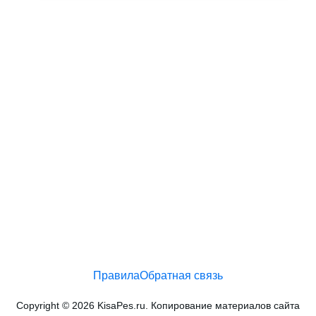
Правила
Обратная связь
Copyright © 2026 KisaPes.ru. Копирование материалов сайта