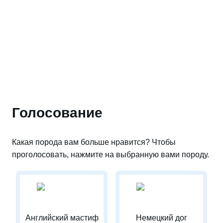
Голосование
Какая порода вам больше нравится? Чтобы
проголосовать, нажмите на выбранную вами породу.
Английский мастиф
Немецкий дог