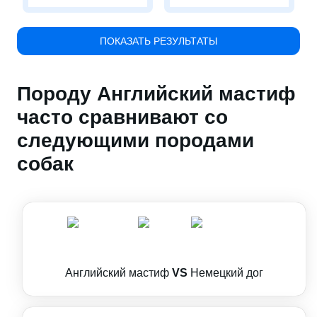
ПОКАЗАТЬ РЕЗУЛЬТАТЫ
Породу Английский мастиф
часто сравнивают со
следующими породами
собак
Английский мастиф
VS
Немецкий дог