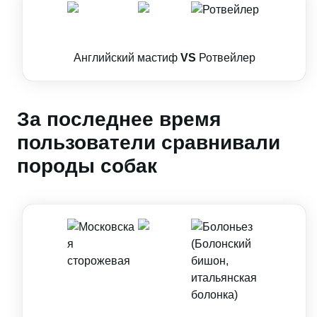
Английский мастиф
VS
Ротвейлер
За последнее время
пользователи сравнивали
породы собак