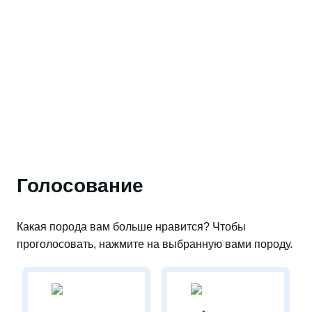
Голосование
Какая порода вам больше нравится? Чтобы
проголосовать, нажмите на выбранную вами породу.