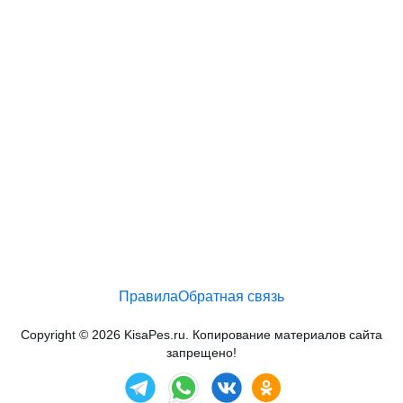
Правила
Обратная связь
Copyright © 2026 KisaPes.ru. Копирование материалов сайта
запрещено!