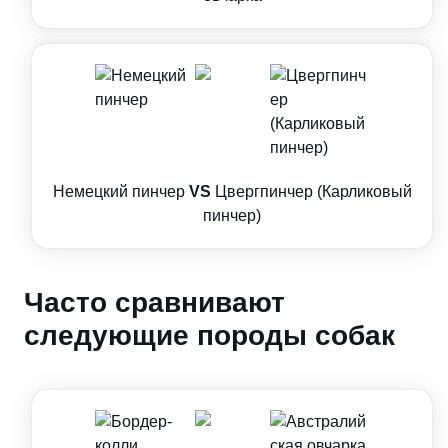
Немецкий пинчер
VS
Цвергпинчер (Карликовый
пинчер)
Часто сравнивают
следующие породы собак