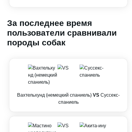
За последнее время
пользователи сравнивали
породы собак
Вахтельхунд (немецкий спаниель)
VS
Суссекс-
спаниель