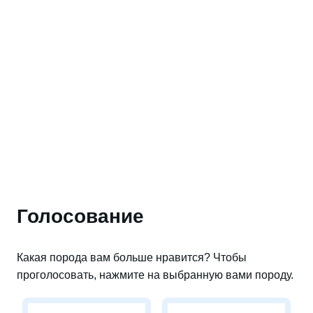
Голосование
Какая порода вам больше нравится? Чтобы
проголосовать, нажмите на выбранную вами породу.