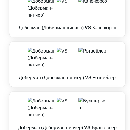
Доберман (Доберман-пинчер)
VS
Кане-корсо
Доберман (Доберман-пинчер)
VS
Ротвейлер
Доберман (Доберман-пинчер)
VS
Бультерьер