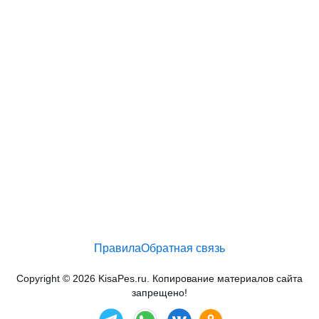
Правила
Обратная связь
Copyright © 2026 KisaPes.ru. Копирование материалов сайта
запрещено!