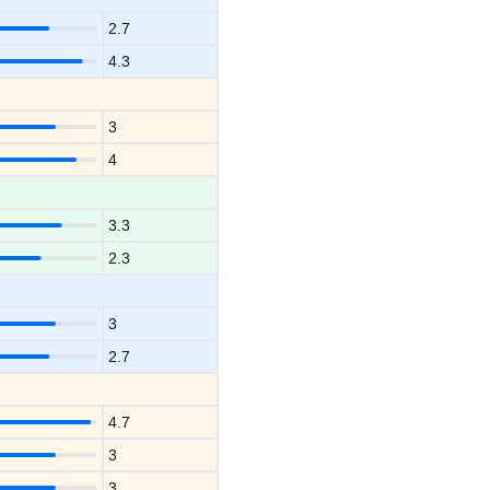
2.7
4.3
3
4
3.3
2.3
3
2.7
4.7
3
3