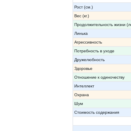
Рост (см.)
Вес (кг.)
Продолжительность жизни (л
Линька
Агрессивность
Потребность в уходе
Дружелюбность
Здоровье
Отношение к одиночеству
Интеллект
Охрана
Шум
Стоимость содержания