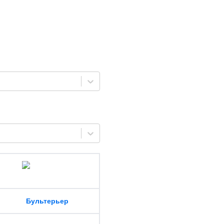
Бультерьер