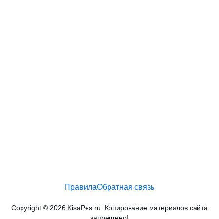
Правила
Обратная связь
Copyright © 2026 KisaPes.ru. Копирование материалов сайта
запрещено!