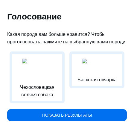
Голосование
Какая порода вам больше нравится? Чтобы
проголосовать, нажмите на выбранную вами породу.
Баскская овчарка
Чехословацкая
волчья собака
ПОКАЗАТЬ РЕЗУЛЬТАТЫ