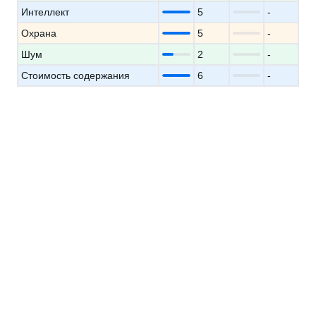
Интеллект
5
-
Охрана
5
-
Шум
2
-
Стоимость содержания
6
-