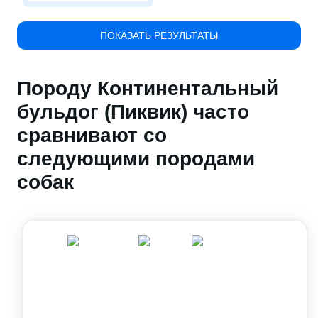
ПОКАЗАТЬ РЕЗУЛЬТАТЫ
Породу Континентальный
бульдог (Пиквик) часто
сравнивают со
следующими породами
собак