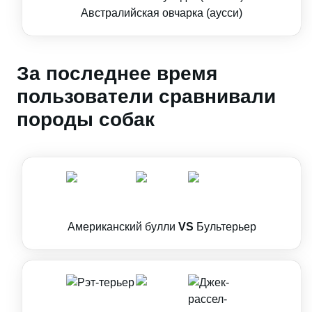
Австралийская овчарка (аусси)
За последнее время
пользователи сравнивали
породы собак
Американский булли
VS
Бультерьер