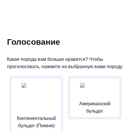
Голосование
Какая порода вам больше нравится? Чтобы
проголосовать, нажмите на выбранную вами породу.
Американский
бульдог
Континентальный
бульдог (Пиквик)