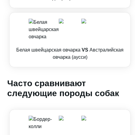
Белая швейцарская овчарка
VS
Австралийская
овчарка (аусси)
Часто сравнивают
следующие породы собак