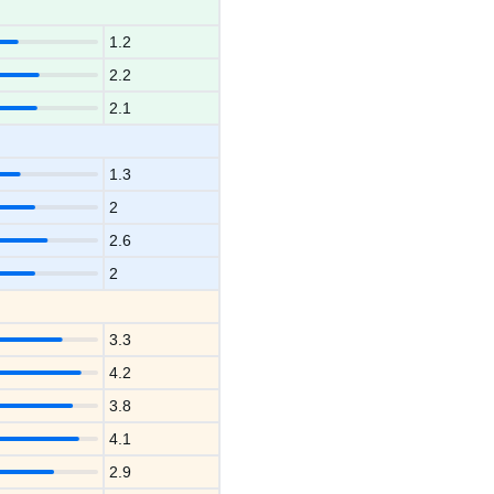
1.2
2.2
2.1
1.3
2
2.6
2
3.3
4.2
3.8
4.1
2.9