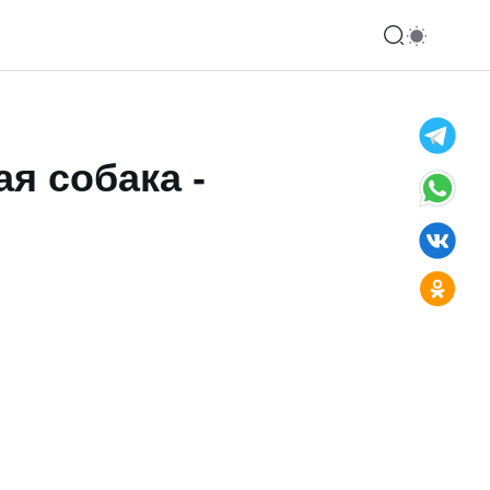
я собака -