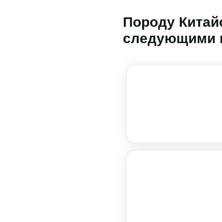
Породу Китай
следующими 