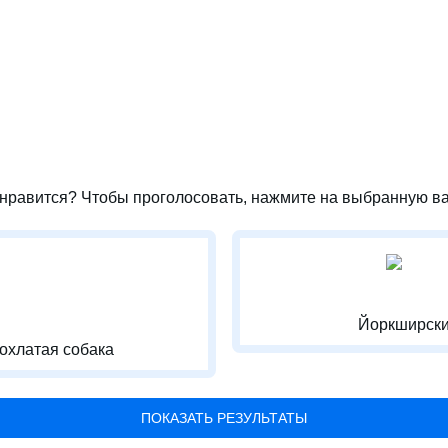
нравится? Чтобы проголосовать, нажмите на выбранную ва
Йоркширски
охлатая собака
ПОКАЗАТЬ РЕЗУЛЬТАТЫ