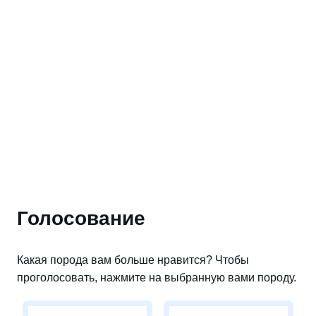
Голосование
Какая порода вам больше нравится? Чтобы
проголосовать, нажмите на выбранную вами породу.