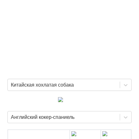
Китайская хохлатая собака
Английский кокер-спаниель