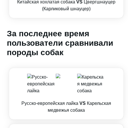
Китайская хохлатая собака
VS
Цвергшнауцер
(Карликовый шнауцер)
За последнее время
пользователи сравнивали
породы собак
Русско-европейская лайка
VS
Карельская
медвежья собака