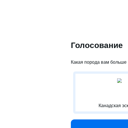
Голосование
Какая порода вам больше 
Канадская эс