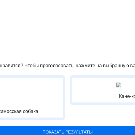
нравится? Чтобы проголосовать, нажмите на выбранную ва
Кане-к
кимосская собака
ПОКАЗАТЬ РЕЗУЛЬТАТЫ