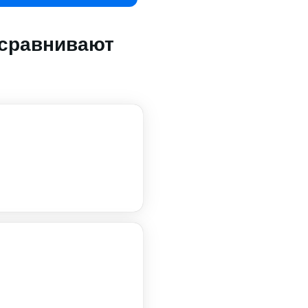
 сравнивают