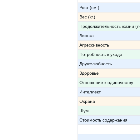
Рост (см.)
Вес (кг.)
Продолжительность жизни (л
Линька
Агрессивность
Потребность в уходе
Дружелюбность
Здоровье
Отношение к одиночеству
Интеллект
Охрана
Шум
Стоимость содержания