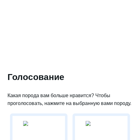
Голосование
Какая порода вам больше нравится? Чтобы
проголосовать, нажмите на выбранную вами породу.