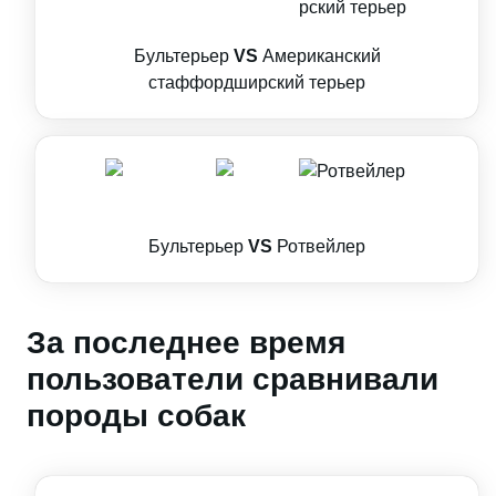
Бультерьер
VS
Американский
стаффордширский терьер
Бультерьер
VS
Ротвейлер
За последнее время
пользователи сравнивали
породы собак