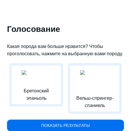
Голосование
Какая порода вам больше нравится? Чтобы
проголосовать, нажмите на выбранную вами породу.
Бретонский
эпаньоль
Вельш-спрингер-
спаниель
ПОКАЗАТЬ РЕЗУЛЬТАТЫ