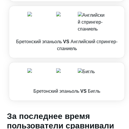
Бретонский эпаньоль
VS
Английский спрингер-
спаниель
Бретонский эпаньоль
VS
Бигль
За последнее время
пользователи сравнивали