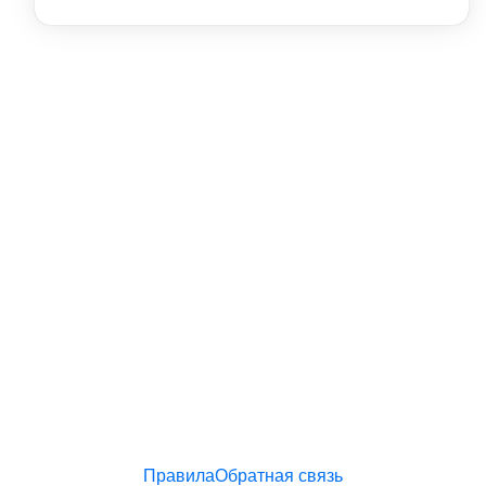
Правила
Обратная связь