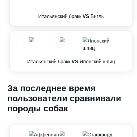
Итальянский бракк
VS
Бигль
Итальянский бракк
VS
Японский шпиц
За последнее время
пользователи сравнивали
породы собак