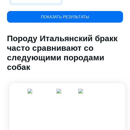
ПОКАЗАТЬ РЕЗУЛЬТАТЫ
Породу Итальянский бракк
часто сравнивают со
следующими породами
собак