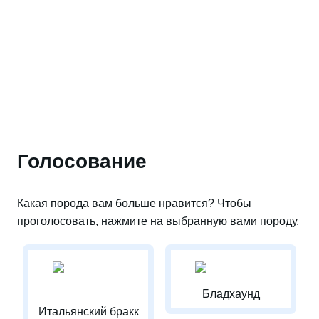
Голосование
Какая порода вам больше нравится? Чтобы
проголосовать, нажмите на выбранную вами породу.
Бладхаунд
Итальянский бракк