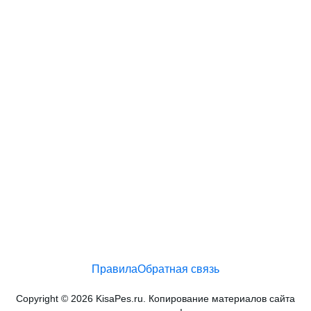
Правила
Обратная связь
Copyright © 2026 KisaPes.ru. Копирование материалов сайта