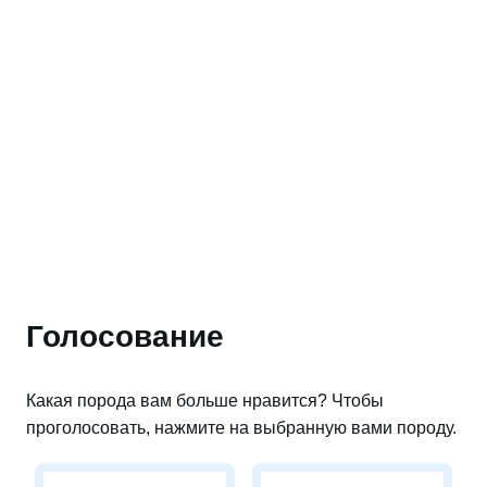
Голосование
Какая порода вам больше нравится? Чтобы
проголосовать, нажмите на выбранную вами породу.