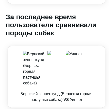
За последнее время
пользователи сравнивали
породы собак
Бернский зенненхунд (Бернская горная
пастушья собака)
VS
Уиппет