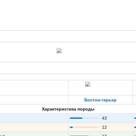
Бостон-терьер
Характеристика породы
43
12