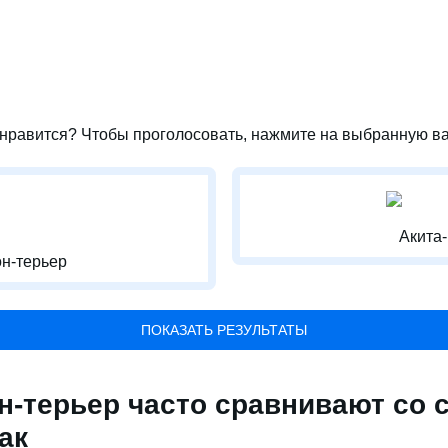
нравится? Чтобы проголосовать, нажмите на выбранную ва
Акита
н-терьер
ПОКАЗАТЬ РЕЗУЛЬТАТЫ
н-терьер часто сравнивают со
ак