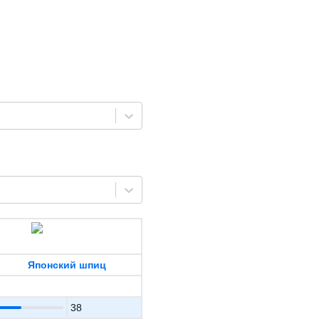
Японский шпиц
38