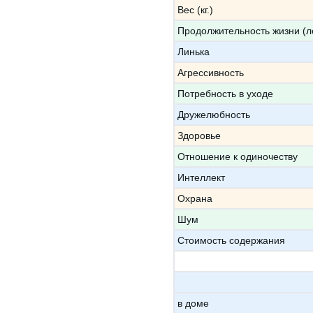
Вес (кг.)
Продолжительность жизни (л
Линька
Агрессивность
Потребность в уходе
Дружелюбность
Здоровье
Отношение к одиночеству
Интеллект
Охрана
Шум
Стоимость содержания
в доме