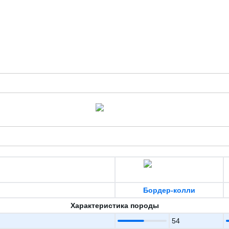
Бордер-колли
Характеристика породы
54