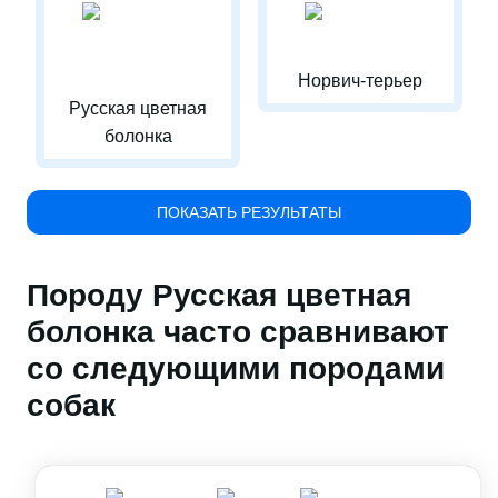
Норвич-терьер
Русская цветная
болонка
ПОКАЗАТЬ РЕЗУЛЬТАТЫ
Породу Русская цветная
болонка часто сравнивают
со следующими породами
собак