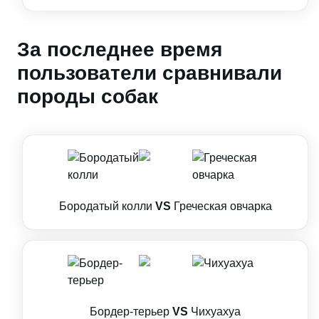
За последнее время
пользователи сравнивали
породы собак
Бородатый колли
VS
Греческая овчарка
Бордер-терьер
VS
Чихуахуа