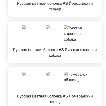
Русская цветная болонка
VS
Йоркширский
терьер
Русская цветная болонка
VS
Русская салонная
собака
Русская цветная болонка
VS
Померанский
шпиц