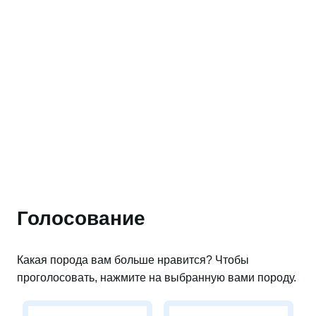
Голосование
Какая порода вам больше нравится? Чтобы
проголосовать, нажмите на выбранную вами породу.