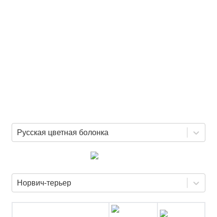
Русская цветная болонка
Норвич-терьер