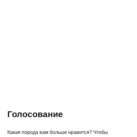
Голосование
Какая порода вам больше нравится? Чтобы