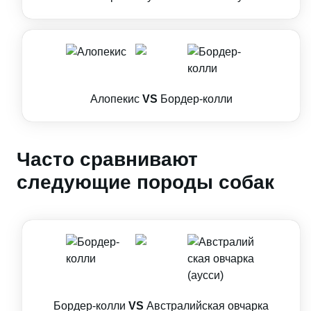
Алопекис
VS
Бордер-колли
Часто сравнивают
следующие породы собак
Бордер-колли
VS
Австралийская овчарка