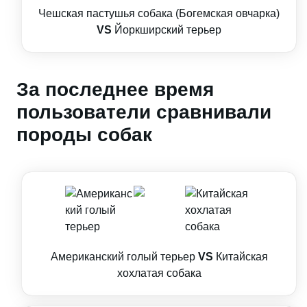
Чешская пастушья собака (Богемская овчарка)
VS
Йоркширский терьер
За последнее время
пользователи сравнивали
породы собак
Американский голый терьер
VS
Китайская
хохлатая собака