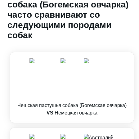
собака (Богемская овчарка)
часто сравнивают со
следующими породами
собак
Чешская пастушья собака (Богемская овчарка)
VS
Немецкая овчарка