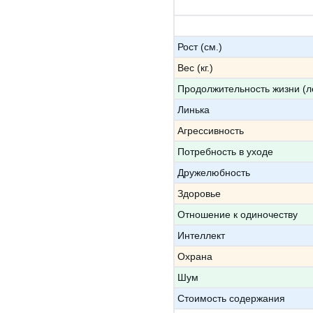
Рост (см.)
Вес (кг.)
Продолжительность жизни (л
Линька
Агрессивность
Потребность в уходе
Дружелюбность
Здоровье
Отношение к одиночеству
Интеллект
Охрана
Шум
Стоимость содержания