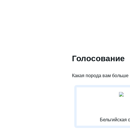
Голосование
Какая порода вам больше 
Бельгийская 