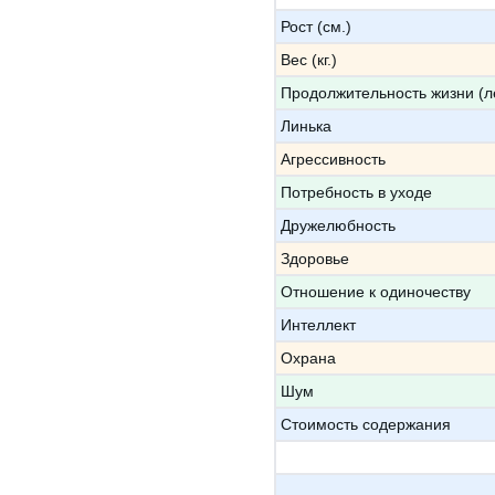
Рост (см.)
Вес (кг.)
Продолжительность жизни (л
Линька
Агрессивность
Потребность в уходе
Дружелюбность
Здоровье
Отношение к одиночеству
Интеллект
Охрана
Шум
Стоимость содержания