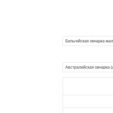
Бельгийская овчарка ма
Австралийская овчарка (