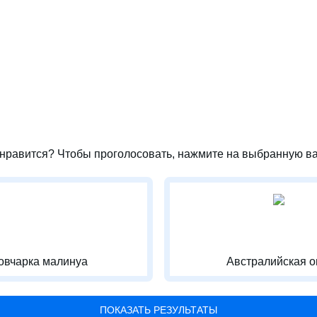
нравится? Чтобы проголосовать, нажмите на выбранную ва
овчарка малинуа
Австралийская ов
ПОКАЗАТЬ РЕЗУЛЬТАТЫ