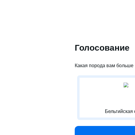
Голосование
Какая порода вам больше 
Бельгийская 