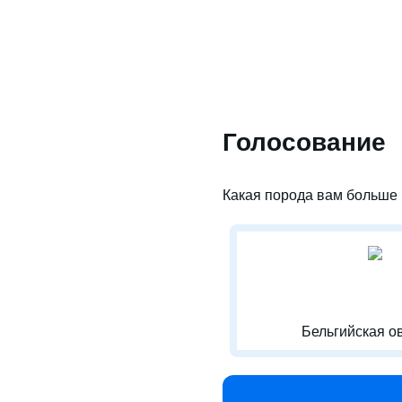
Голосование
Какая порода вам больше 
Бельгийская о