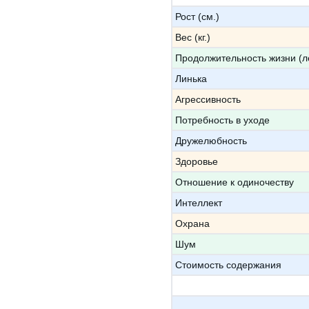
Рост (см.)
Вес (кг.)
Продолжительность жизни (л
Линька
Агрессивность
Потребность в уходе
Дружелюбность
Здоровье
Отношение к одиночеству
Интеллект
Охрана
Шум
Стоимость содержания