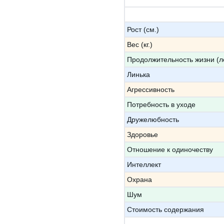
Рост (см.)
Вес (кг.)
Продолжительность жизни (л
Линька
Агрессивность
Потребность в уходе
Дружелюбность
Здоровье
Отношение к одиночеству
Интеллект
Охрана
Шум
Стоимость содержания