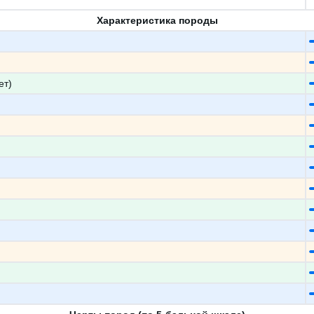
Характеристика породы
ет)