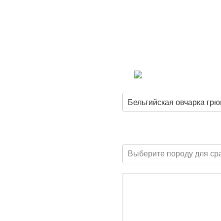
Бельгийская овчарка гр
Выберите породу для ср