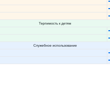
Терпимость к детям
Служебное использование