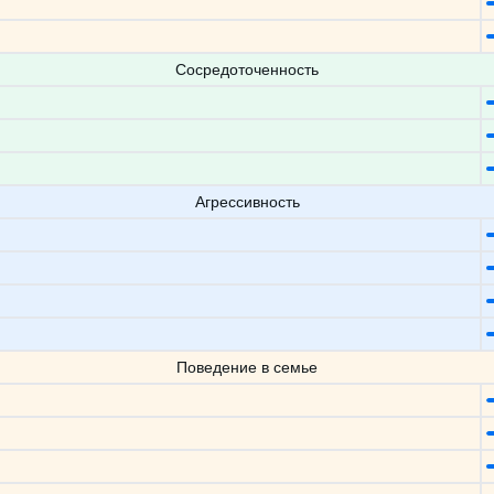
Сосредоточенность
Агрессивность
Поведение в семье