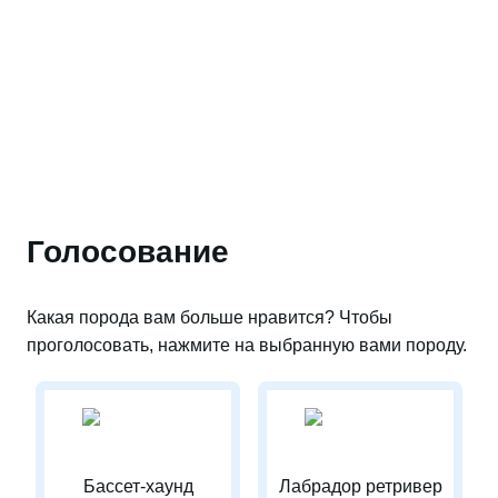
Голосование
Какая порода вам больше нравится? Чтобы
проголосовать, нажмите на выбранную вами породу.
Бассет-хаунд
Лабрадор ретривер