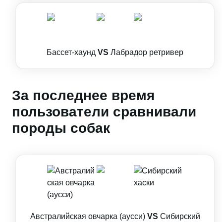
Бассет-хаунд
VS
Лабрадор ретривер
За последнее время
пользователи сравнивали
породы собак
Австралийская овчарка (аусси)
VS
Сибирский