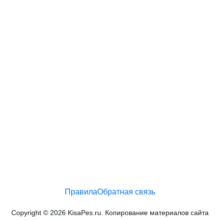
Правила
Обратная связь
Copyright © 2026 KisaPes.ru. Копирование материалов сайта