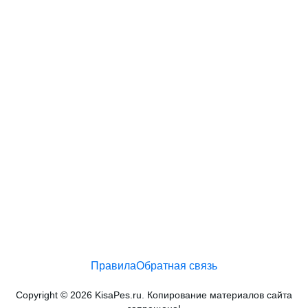
Правила
Обратная связь
Copyright © 2026 KisaPes.ru. Копирование материалов сайта