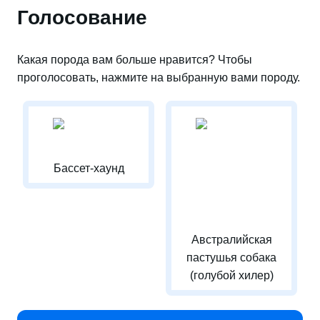
Голосование
Какая порода вам больше нравится? Чтобы
проголосовать, нажмите на выбранную вами породу.
Бассет-хаунд
Австралийская
пастушья собака
(голубой хилер)