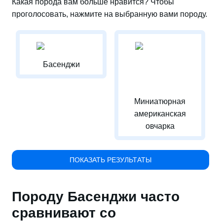
Какая порода вам больше нравится? Чтобы
проголосовать, нажмите на выбранную вами породу.
Басенджи
Миниатюрная
американская
овчарка
ПОКАЗАТЬ РЕЗУЛЬТАТЫ
Породу Басенджи часто
сравнивают со