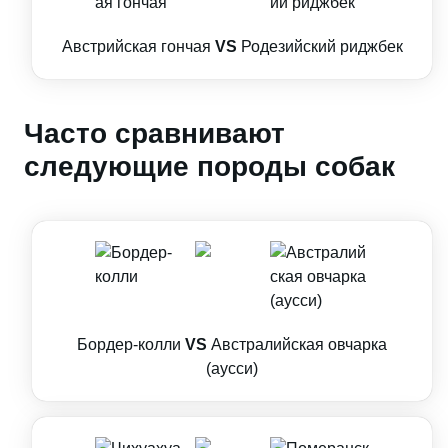
Австрийская гончая
VS
Родезийский риджбек
Часто сравнивают
следующие породы собак
Бордер-колли
VS
Австралийская овчарка
(аусси)