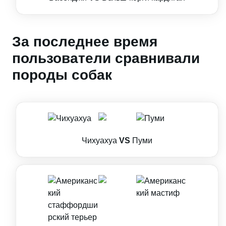
За последнее время
пользователи сравнивали
породы собак
Чихуахуа
VS
Пуми