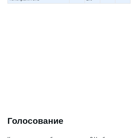
Голосование