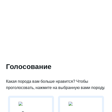
Голосование
Какая порода вам больше нравится? Чтобы
проголосовать, нажмите на выбранную вами породу.