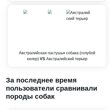
Австралийская пастушья собака (голубой
хилер)
VS
Австралийский терьер
За последнее время
пользователи сравнивали
породы собак