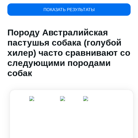
ПОКАЗАТЬ РЕЗУЛЬТАТЫ
Породу Австралийская
пастушья собака (голубой
хилер) часто сравнивают со
следующими породами
собак