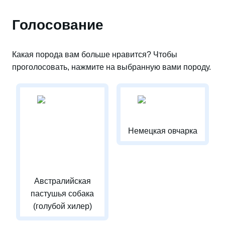
Голосование
Какая порода вам больше нравится? Чтобы
проголосовать, нажмите на выбранную вами породу.
Немецкая овчарка
Австралийская
пастушья собака
(голубой хилер)