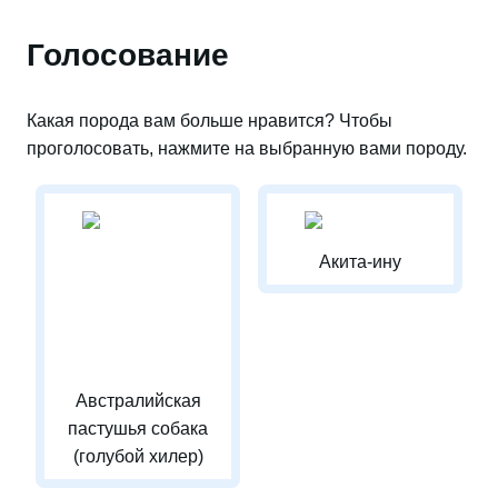
Голосование
Какая порода вам больше нравится? Чтобы
проголосовать, нажмите на выбранную вами породу.
Акита-ину
Австралийская
пастушья собака
(голубой хилер)