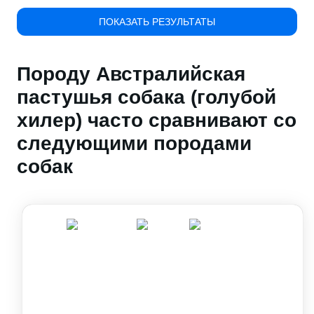
ПОКАЗАТЬ РЕЗУЛЬТАТЫ
Породу Австралийская
пастушья собака (голубой
хилер) часто сравнивают со
следующими породами
собак