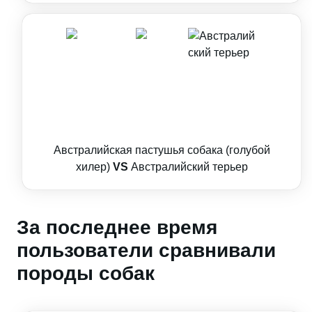
Австралийская пастушья собака (голубой
хилер)
VS
Австралийский терьер
За последнее время
пользователи сравнивали
породы собак