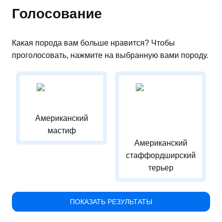
Голосование
Какая порода вам больше нравится? Чтобы
проголосовать, нажмите на выбранную вами породу.
Американский
мастиф
Американский
стаффордширский
терьер
ПОКАЗАТЬ РЕЗУЛЬТАТЫ