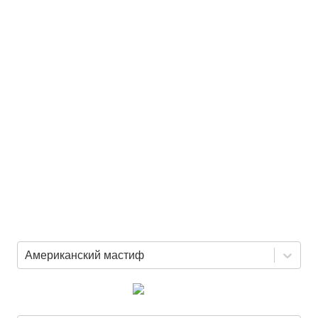
Американский мастиф