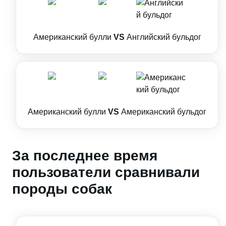
Американский булли
VS
Английский бульдог
Американский булли
VS
Американский бульдог
За последнее время
пользователи сравнивали
породы собак