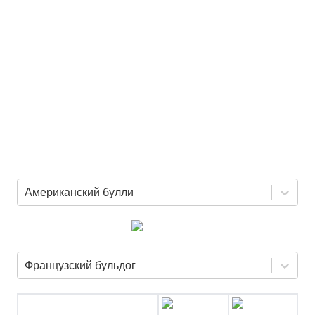
Американский булли
Французский бульдог