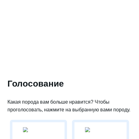
Голосование
Какая порода вам больше нравится? Чтобы
проголосовать, нажмите на выбранную вами породу.