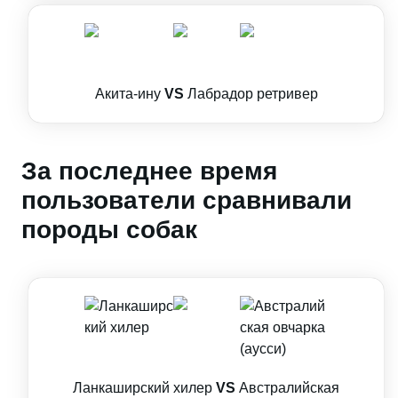
Акита-ину
VS
Лабрадор ретривер
За последнее время
пользователи сравнивали
породы собак
Ланкаширский хилер
VS
Австралийская