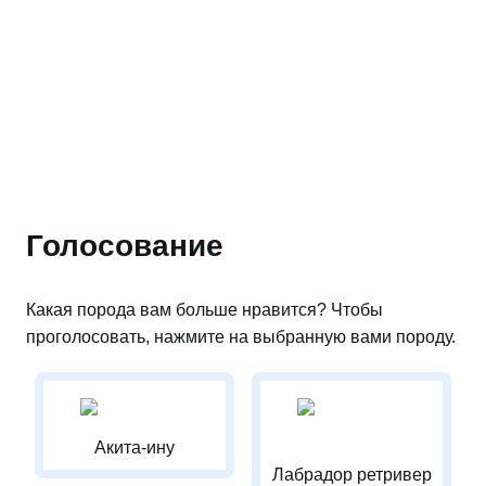
Голосование
Какая порода вам больше нравится? Чтобы
проголосовать, нажмите на выбранную вами породу.
Акита-ину
Лабрадор ретривер