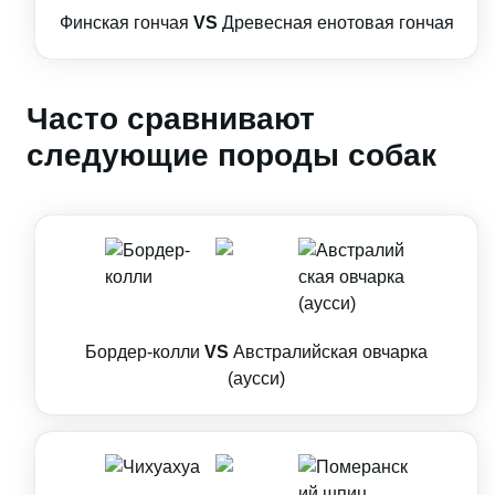
Финская гончая
VS
Древесная енотовая гончая
Часто сравнивают
следующие породы собак
Бордер-колли
VS
Австралийская овчарка
(аусси)