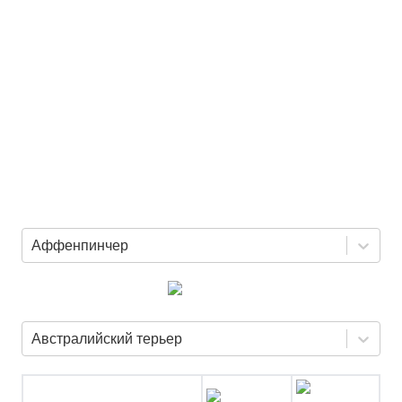
Аффенпинчер
Австралийский терьер