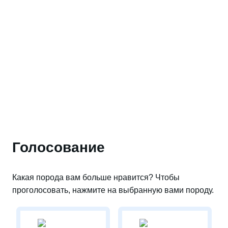
Голосование
Какая порода вам больше нравится? Чтобы
проголосовать, нажмите на выбранную вами породу.