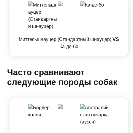
Миттельшнауцер (Стандартный шнауцер)
VS
Ка-де-бо
Часто сравнивают
следующие породы собак