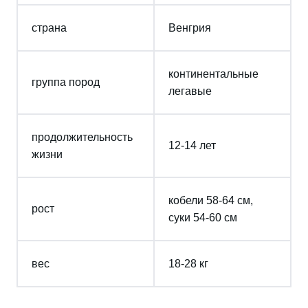
страна
Венгрия
континентальные
группа пород
легавые
продолжительность
12-14 лет
жизни
кобели 58-64 см,
рост
суки 54-60 см
вес
18-28 кг