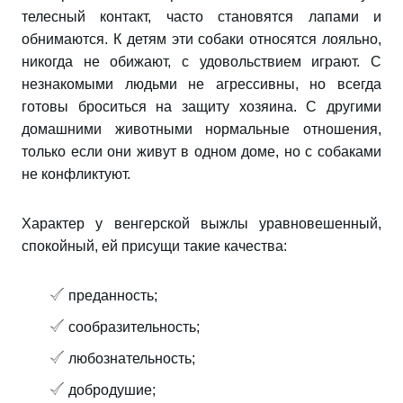
телесный контакт, часто становятся лапами и
обнимаются. К детям эти собаки относятся лояльно,
никогда не обижают, с удовольствием играют. С
незнакомыми людьми не агрессивны, но всегда
готовы броситься на защиту хозяина. С другими
домашними животными нормальные отношения,
только если они живут в одном доме, но с собаками
не конфликтуют.
Характер у венгерской выжлы уравновешенный,
спокойный, ей присущи такие качества:
преданность;
сообразительность;
любознательность;
добродушие;