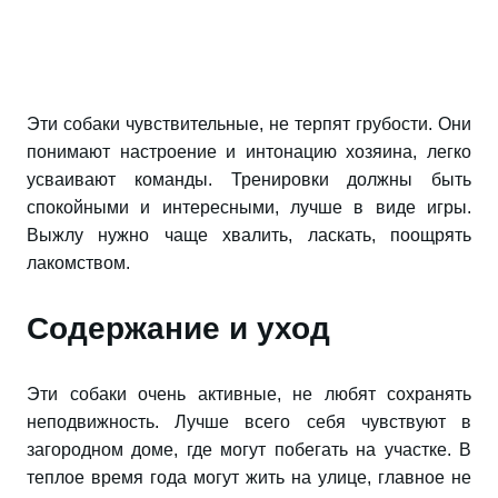
Эти собаки чувствительные, не терпят грубости. Они
понимают настроение и интонацию хозяина, легко
усваивают команды. Тренировки должны быть
спокойными и интересными, лучше в виде игры.
Выжлу нужно чаще хвалить, ласкать, поощрять
лакомством.
Содержание и уход
Эти собаки очень активные, не любят сохранять
неподвижность. Лучше всего себя чувствуют в
загородном доме, где могут побегать на участке. В
теплое время года могут жить на улице, главное не