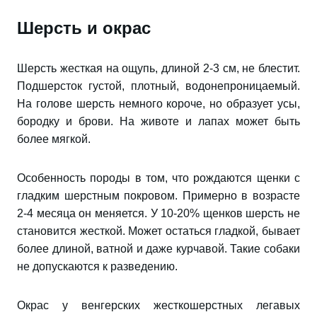
Шерсть и окрас
Шерсть жесткая на ощупь, длиной 2-3 см, не блестит.
Подшерсток густой, плотный, водонепроницаемый.
На голове шерсть немного короче, но образует усы,
бородку и брови. На животе и лапах может быть
более мягкой.
Особенность породы в том, что рождаются щенки с
гладким шерстным покровом. Примерно в возрасте
2-4 месяца он меняется. У 10-20% щенков шерсть не
становится жесткой. Может остаться гладкой, бывает
более длиной, ватной и даже курчавой. Такие собаки
не допускаются к разведению.
Окрас у венгерских жесткошерстных легавых