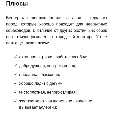
Плюсы
Венгерская жесткошерстная легавая – одна из
пород, которые хорошо подходят для неопытных
собаководов. В отличие от других охотничьих собак
она отлично уживается в городской квартире. У нее
есть еще такие плюсы:
активная, игривая, работоспособная;
добродушная, неагрессивная;
преданная, ласковая;
хорошо ладит с детьми;
чистоплотная, неприхотливая;
жесткая короткая шерсть не линяет, не
вызывает аллергии;