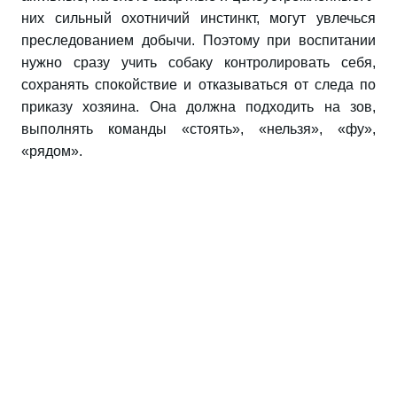
них сильный охотничий инстинкт, могут увлечься
преследованием добычи. Поэтому при воспитании
нужно сразу учить собаку контролировать себя,
сохранять спокойствие и отказываться от следа по
приказу хозяина. Она должна подходить на зов,
выполнять команды «стоять», «нельзя», «фу»,
«рядом».