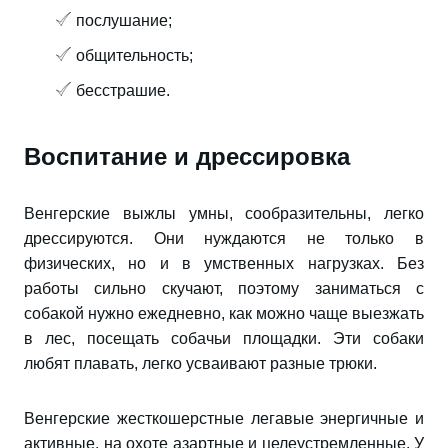
послушание;
общительность;
бесстрашие.
Воспитание и дрессировка
Венгерские выжлы умны, сообразительны, легко
дрессируются. Они нуждаются не только в
физических, но и в умственных нагрузках. Без
работы сильно скучают, поэтому заниматься с
собакой нужно ежедневно, как можно чаще выезжать
в лес, посещать собачьи площадки. Эти собаки
любят плавать, легко усваивают разные трюки.
Венгерские жесткошерстные легавые энергичные и
активные, на охоте азартные и целеустремленные. У