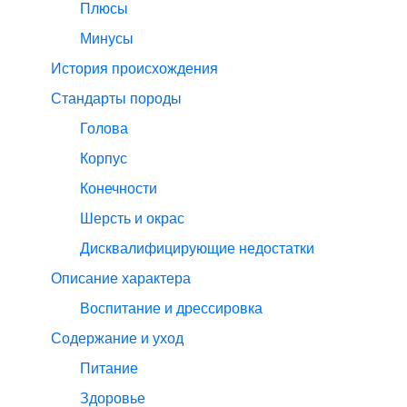
Плюсы
Минусы
История происхождения
Стандарты породы
Голова
Корпус
Конечности
Шерсть и окрас
Дисквалифицирующие недостатки
Описание характера
Воспитание и дрессировка
Содержание и уход
Питание
Здоровье