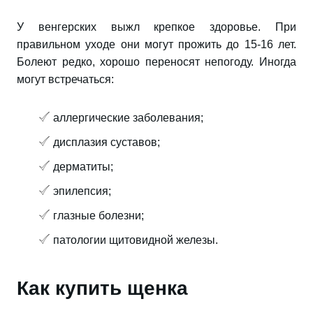
У венгерских выжл крепкое здоровье. При
правильном уходе они могут прожить до 15-16 лет.
Болеют редко, хорошо переносят непогоду. Иногда
могут встречаться:
аллергические заболевания;
дисплазия суставов;
дерматиты;
эпилепсия;
глазные болезни;
патологии щитовидной железы.
Как купить щенка