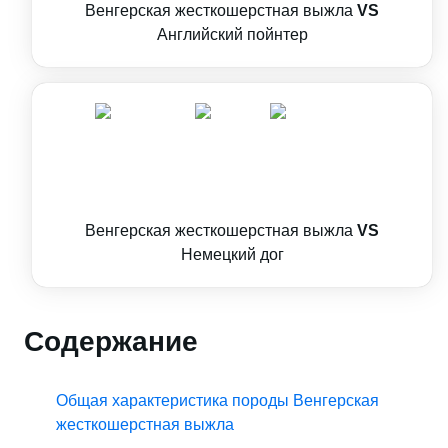
Венгерская жесткошерстная выжла
VS
Английский пойнтер
Венгерская жесткошерстная выжла
VS
Немецкий дог
Содержание
Общая характеристика породы Венгерская
жесткошерстная выжла