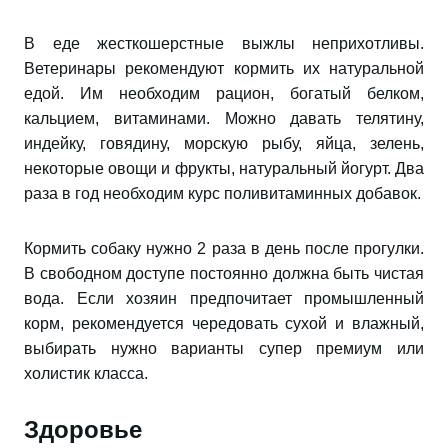
В еде жесткошерстные выжлы неприхотливы.
Ветеринары рекомендуют кормить их натуральной
едой. Им необходим рацион, богатый белком,
кальцием, витаминами. Можно давать телятину,
индейку, говядину, морскую рыбу, яйца, зелень,
некоторые овощи и фрукты, натуральный йогурт. Два
раза в год необходим курс поливитаминных добавок.
Кормить собаку нужно 2 раза в день после прогулки.
В свободном доступе постоянно должна быть чистая
вода. Если хозяин предпочитает промышленный
корм, рекомендуется чередовать сухой и влажный,
выбирать нужно варианты супер премиум или
холистик класса.
Здоровье