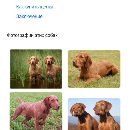
Как купить щенка
Заключение
Фотографии этих собак: