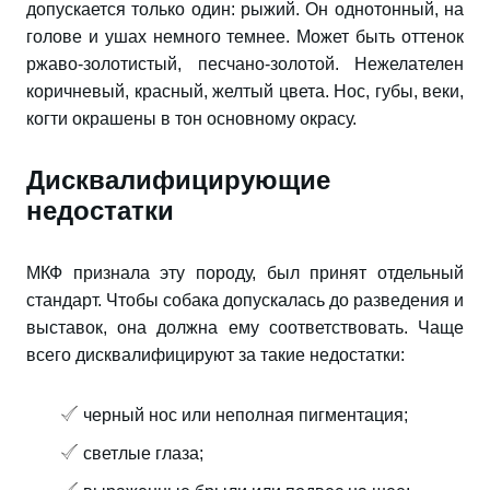
допускается только один: рыжий. Он однотонный, на
голове и ушах немного темнее. Может быть оттенок
ржаво-золотистый, песчано-золотой. Нежелателен
коричневый, красный, желтый цвета. Нос, губы, веки,
когти окрашены в тон основному окрасу.
Дисквалифицирующие
недостатки
МКФ признала эту породу, был принят отдельный
стандарт. Чтобы собака допускалась до разведения и
выставок, она должна ему соответствовать. Чаще
всего дисквалифицируют за такие недостатки:
черный нос или неполная пигментация;
светлые глаза;