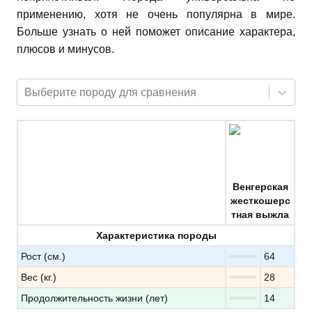
применению, хотя не очень популярна в мире.
Больше узнать о ней поможет описание характера,
плюсов и минусов.
Выберите породу для сравнения
Венгерская
жесткошерс
тная выжла
Характеристика породы
Рост (см.)
64
Вес (кг.)
28
Продолжительность жизни (лет)
14