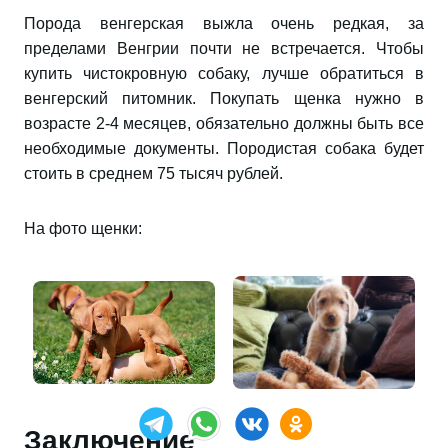
Порода венгерская выжла очень редкая, за
пределами Венгрии почти не встречается. Чтобы
купить чистокровную собаку, лучше обратиться в
венгерский питомник. Покупать щенка нужно в
возрасте 2-4 месяцев, обязательно должны быть все
необходимые документы. Породистая собака будет
стоить в среднем 75 тысяч рублей.
На фото щенки:
Заключение