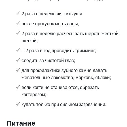
2 раза в неделю чистить уши;
после прогулок мыть лапы;
2 раза в неделю расчесывать шерсть жесткой
щеткой;
1-2 раза в год проводить тримминг;
следить за чистотой глаз;
для профилактики зубного камня давать
жевательные лакомства, морковь, яблоки;
если когти не стачиваются, обрезать
когтерезом;
купать только при сильном загрязнении.
Питание