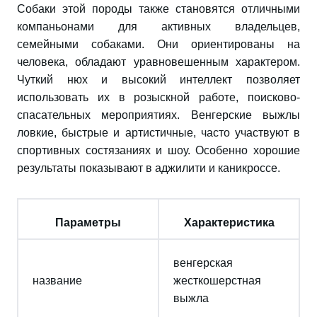
Собаки этой породы также становятся отличными
компаньонами для активных владельцев,
семейными собаками. Они ориентированы на
человека, обладают уравновешенным характером.
Чуткий нюх и высокий интеллект позволяет
использовать их в розыскной работе, поисково-
спасательных мероприятиях. Венгерские выжлы
ловкие, быстрые и артистичные, часто участвуют в
спортивных состязаниях и шоу. Особенно хорошие
результаты показывают в аджилити и каникроссе.
Параметры
Характеристика
венгерская
название
жесткошерстная
выжла