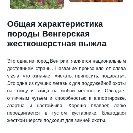
Общая характеристика
породы Венгерская
жесткошерстная выжла
Это одна из пород Венгрии, является национальным
достоянием страны. Название произошло от слова
vizsla, что означает «искать, приносить, подавать».
Это одна из лучших легавых для подружейной охоты
на птицу и зайца на любой местности. Обладает
отличным чутьем и способностью к аппортировке,
азартна и настойчива. Хорошо плавает, легко
передвигается в густом кустарнике. Благодаря
жесткой шерсти подходит для зимней охоты.