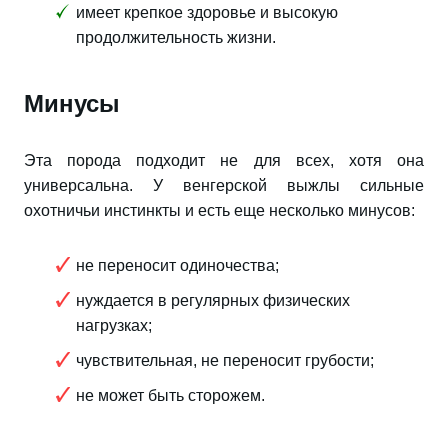
имеет крепкое здоровье и высокую
продолжительность жизни.
Минусы
Эта порода подходит не для всех, хотя она
универсальна. У венгерской выжлы сильные
охотничьи инстинкты и есть еще несколько минусов:
не переносит одиночества;
нуждается в регулярных физических
нагрузках;
чувствительная, не переносит грубости;
не может быть сторожем.