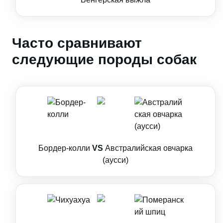
Часто сравнивают
следующие породы собак
Бордер-колли
VS
Австралийская овчарка
(аусси)