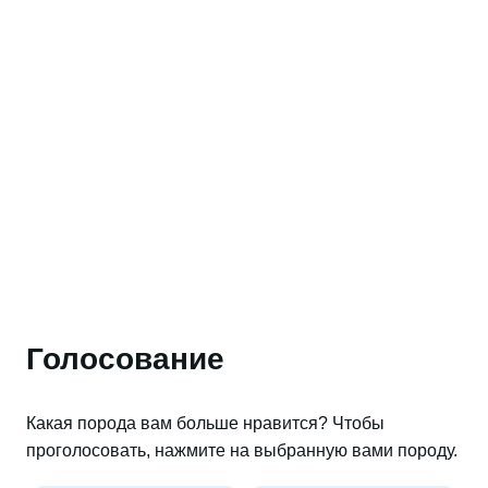
Голосование
Какая порода вам больше нравится? Чтобы
проголосовать, нажмите на выбранную вами породу.