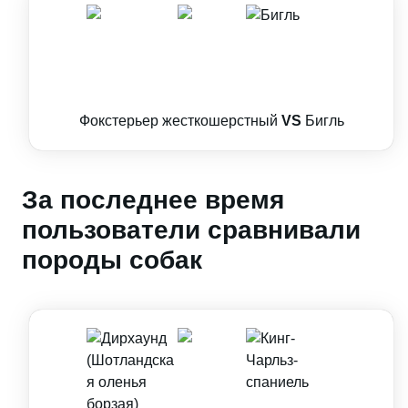
Фокстерьер жесткошерстный
VS
Бигль
За последнее время
пользователи сравнивали
породы собак