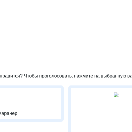
нравится? Чтобы проголосовать, нажмите на выбранную ва
маранер