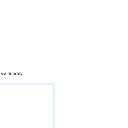
ми породу.