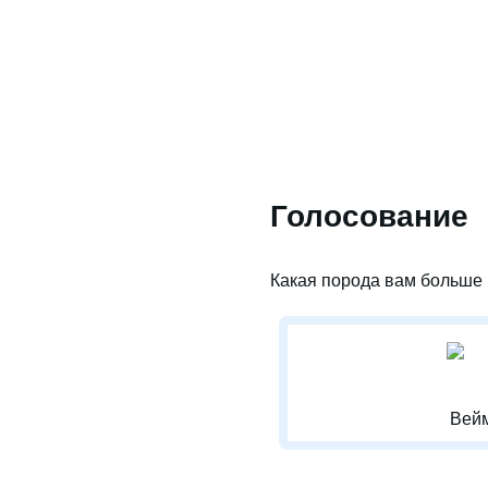
Голосование
Какая порода вам больше 
Вей