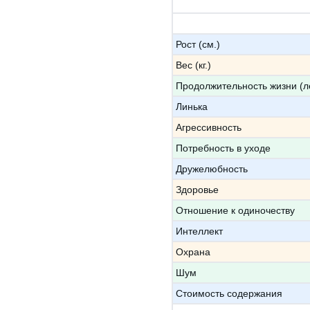
Рост (см.)
Вес (кг.)
Продолжительность жизни (л
Линька
Агрессивность
Потребность в уходе
Дружелюбность
Здоровье
Отношение к одиночеству
Интеллект
Охрана
Шум
Стоимость содержания