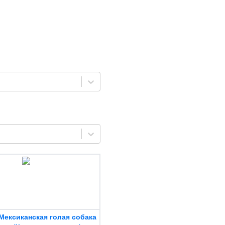
Мексиканская голая собака