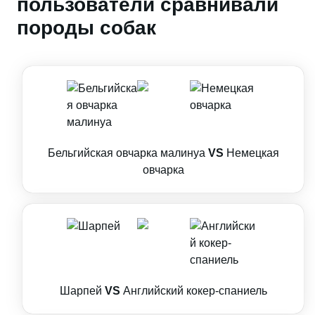
пользователи сравнивали
породы собак
Бельгийская овчарка малинуа
VS
Немецкая
овчарка
Шарпей
VS
Английский кокер-спаниель