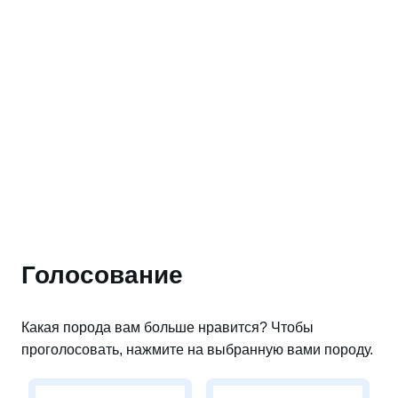
Голосование
Какая порода вам больше нравится? Чтобы
проголосовать, нажмите на выбранную вами породу.