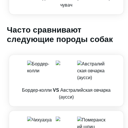
чувач
Часто сравнивают
следующие породы собак
Бордер-колли
VS
Австралийская овчарка
(аусси)