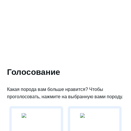
Голосование
Какая порода вам больше нравится? Чтобы
проголосовать, нажмите на выбранную вами породу.