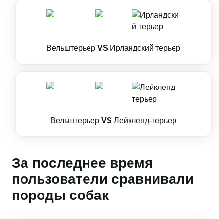
Вельштерьер
VS
Ирландский терьер
Вельштерьер
VS
Лейкленд-терьер
За последнее время
пользователи сравнивали
породы собак