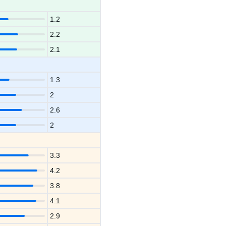
1.2
2.2
2.1
1.3
2
2.6
2
3.3
4.2
3.8
4.1
2.9