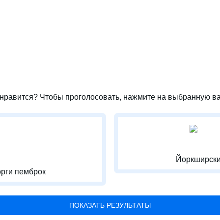
нравится? Чтобы проголосовать, нажмите на выбранную ва
Йоркширски
рги пемброк
ПОКАЗАТЬ РЕЗУЛЬТАТЫ