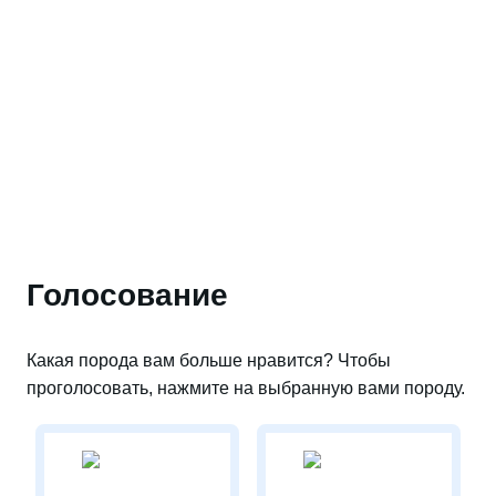
Голосование
Какая порода вам больше нравится? Чтобы
проголосовать, нажмите на выбранную вами породу.