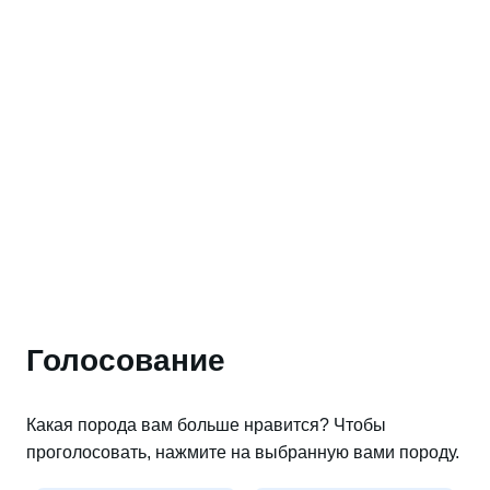
Голосование
Какая порода вам больше нравится? Чтобы
проголосовать, нажмите на выбранную вами породу.