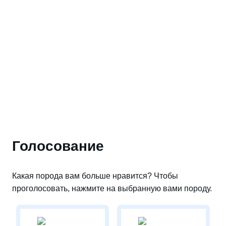
Голосование
Какая порода вам больше нравится? Чтобы
проголосовать, нажмите на выбранную вами породу.