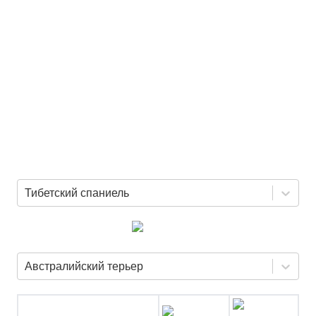
Тибетский спаниель
Австралийский терьер