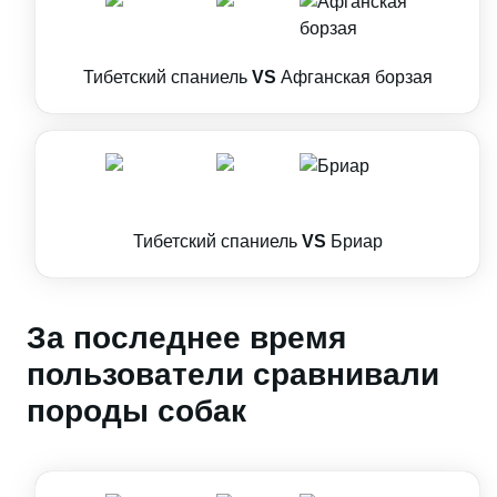
Тибетский спаниель
VS
Афганская борзая
Тибетский спаниель
VS
Бриар
За последнее время
пользователи сравнивали
породы собак