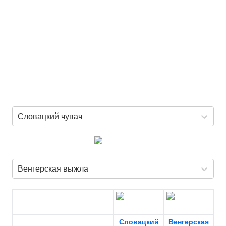
Словацкий чувач
Венгерская выжла
Словацкий
Венгерская