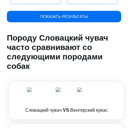
ПОКАЗАТЬ РЕЗУЛЬТАТЫ
Породу Словацкий чувач
часто сравнивают со
следующими породами
собак
Словацкий чувач
VS
Венгерский кувас