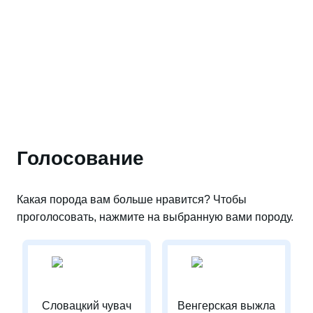
Голосование
Какая порода вам больше нравится? Чтобы
проголосовать, нажмите на выбранную вами породу.
Словацкий чувач
Венгерская выжла