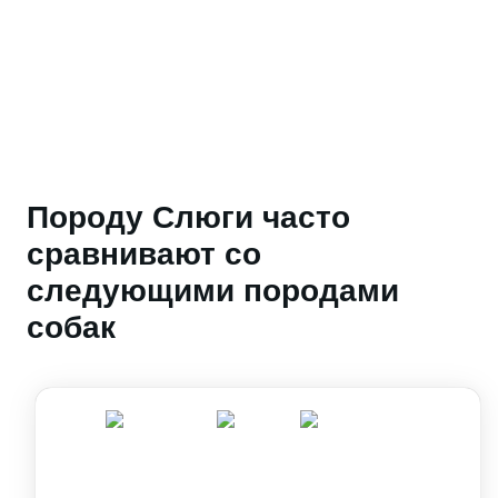
Породу Слюги часто
сравнивают со
следующими породами
собак