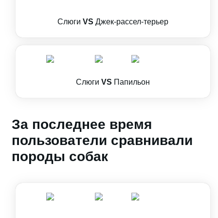
Слюги
VS
Джек-рассел-терьер
Слюги
VS
Папильон
За последнее время
пользователи сравнивали
породы собак