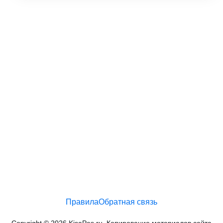
Правила
Обратная связь