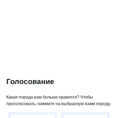
Голосование
Какая порода вам больше нравится? Чтобы
проголосовать, нажмите на выбранную вами породу.