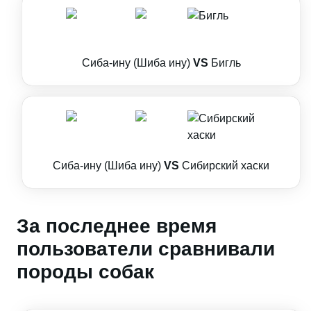
Сиба-ину (Шиба ину)
VS
Бигль
Сиба-ину (Шиба ину)
VS
Сибирский хаски
За последнее время
пользователи сравнивали
породы собак