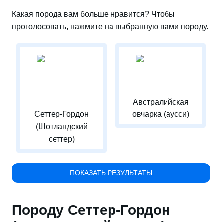
Какая порода вам больше нравится? Чтобы
проголосовать, нажмите на выбранную вами породу.
Австралийская
Сеттер-Гордон
овчарка (аусси)
(Шотландский
сеттер)
ПОКАЗАТЬ РЕЗУЛЬТАТЫ
Породу Сеттер-Гордон