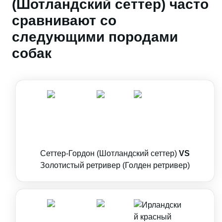
(Шотландский сеттер) часто
сравнивают со
следующими породами
собак
Сеттер-Гордон (Шотландский сеттер)
VS
Золотистый ретривер (Голден ретривер)