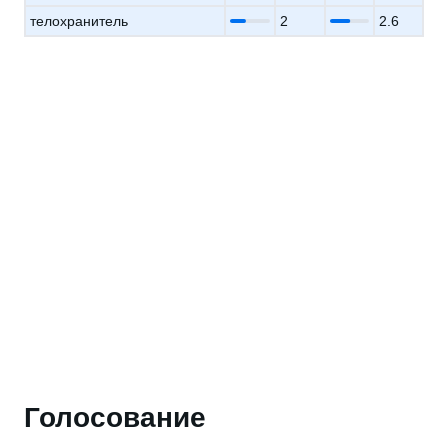
телохранитель
2
2.6
Голосование