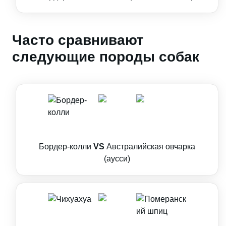
Часто сравнивают
следующие породы собак
Бордер-колли
VS
Австралийская овчарка
(аусси)