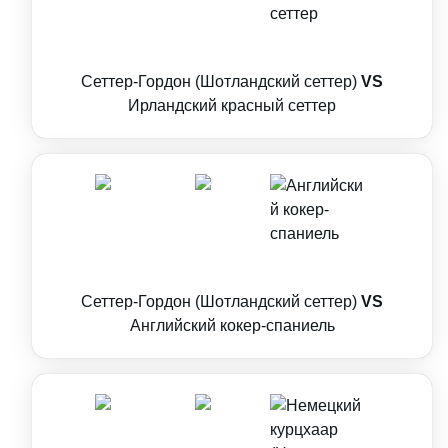
Сеттер-Гордон (Шотландский сеттер)
VS
Ирландский красный сеттер
Сеттер-Гордон (Шотландский сеттер)
VS
Английский кокер-спаниель