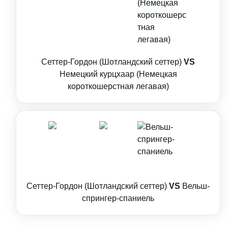
Сеттер-Гордон (Шотландский сеттер)
VS
Немецкий курцхаар (Немецкая
короткошерстная легавая)
Сеттер-Гордон (Шотландский сеттер)
VS
Вельш-
спрингер-спаниель