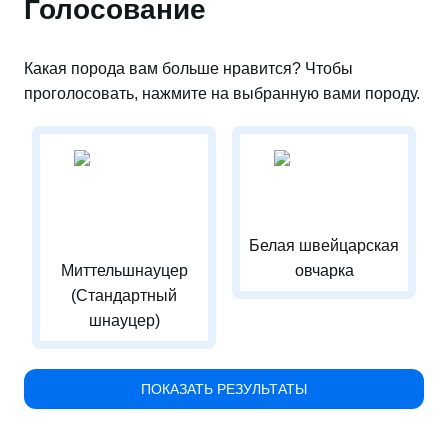
Голосование
Какая порода вам больше нравится? Чтобы
проголосовать, нажмите на выбранную вами породу.
Белая швейцарская
Миттельшнауцер
овчарка
(Стандартный
шнауцер)
ПОКАЗАТЬ РЕЗУЛЬТАТЫ