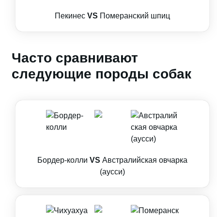
Пекинес
VS
Померанский шпиц
Часто сравнивают
следующие породы собак
Бордер-колли
VS
Австралийская овчарка
(аусси)